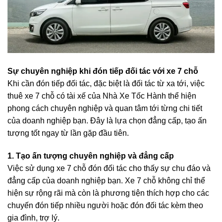
Sự chuyên nghiệp khi đón tiếp đối tác với xe 7 chỗ
Khi cần đón tiếp đối tác, đặc biệt là đối tác từ xa tới, việc
thuê xe 7 chỗ có tài xế của Nhà Xe Tốc Hành thể hiện
phong cách chuyên nghiệp và quan tâm tới từng chi tiết
của doanh nghiệp bạn. Đây là lựa chọn đẳng cấp, tạo ấn
tượng tốt ngay từ lần gặp đầu tiên.
1. Tạo ấn tượng chuyên nghiệp và đẳng cấp
Việc sử dụng xe 7 chỗ đón đối tác cho thấy sự chu đáo và
đẳng cấp của doanh nghiệp bạn. Xe 7 chỗ không chỉ thể
hiện sự rộng rãi mà còn là phương tiện thích hợp cho các
chuyến đón tiếp nhiều người hoặc đón đối tác kèm theo
gia đình, trợ lý.