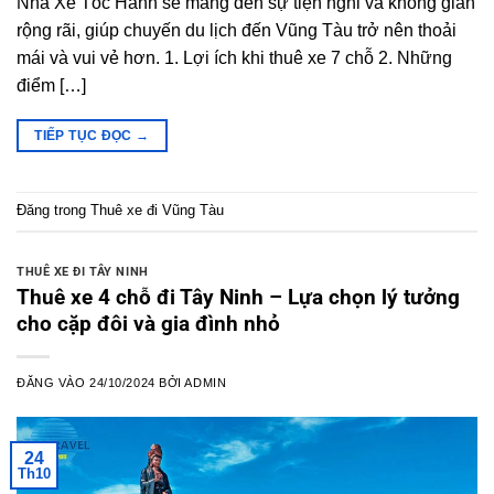
Nhà Xe Tốc Hành sẽ mang đến sự tiện nghi và không gian
rộng rãi, giúp chuyến du lịch đến Vũng Tàu trở nên thoải
mái và vui vẻ hơn. 1. Lợi ích khi thuê xe 7 chỗ 2. Những
điểm […]
TIẾP TỤC ĐỌC
→
Đăng trong
Thuê xe đi Vũng Tàu
THUÊ XE ĐI TÂY NINH
Thuê xe 4 chỗ đi Tây Ninh – Lựa chọn lý tưởng
cho cặp đôi và gia đình nhỏ
ĐĂNG VÀO
24/10/2024
BỞI
ADMIN
24
Th10