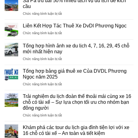
Sa Pa ưu đãi 50% nhiều dịch vụ du lịch để kích
cầu
ở
Chức năng bình luận bị tắt
Sa
Pa
Liên Kết Hợp Tác Thuê Xe DvDl Phương Ngọc
ưu
ở
Chức năng bình luận bị tắt
đãi
Liên
50%
Kết
nhiều
Tổng hợp hình ảnh xe du lịch 4, 7, 16, 29, 45 chỗ
Hợp
dịch
mới nhất hiện nay
Tác
vụ
ở
Chức năng bình luận bị tắt
Thuê
du
Tổng
Xe
lịch
hợp
DvDl
Tổng hợp bảng giá thuê xe Của DVDL Phương
để
hình
Phương
Ngọc năm 2025
kích
ảnh
Ngọc
cầu
ở
Chức năng bình luận bị tắt
xe
Tổng
du
hợp
lịch
Trải nghiệm du lịch đoàn thể thoải mái cùng xe 16
bảng
4,
chỗ có tài xế – Sự lựa chọn tối ưu cho nhóm bạn
giá
7,
đông người
thuê
16,
ở
Chức năng bình luận bị tắt
xe
29,
Trải
Của
45
nghiệm
DVDL
Khám phá các tour du lịch gia đình tiện lợi với xe
chỗ
du
Phương
mới
16 chỗ có tài xế – An toàn và tiết kiệm
lịch
Ngọc
nhất