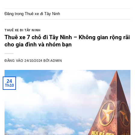
Đăng trong
Thuê xe đi Tây Ninh
THUÊ XE ĐI TÂY NINH
Thuê xe 7 chỗ đi Tây Ninh – Không gian rộng rãi
cho gia đình và nhóm bạn
ĐĂNG VÀO
24/10/2024
BỞI
ADMIN
24
Th10