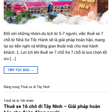
Đối với những nhóm du lịch từ 5-7 người, việc thuê xe 7
chỗ từ Nhà Xe Tốc Hành sẽ là giải pháp hoàn hảo, mang
lại sự tiện nghi và không gian thoải mái cho mọi hành
khách. 1. Lợi ích khi thuê xe 7 chỗ Xe 7 chỗ là lựa chọn tối
ưu […]
TIẾP TỤC ĐỌC
→
Đăng trong
Thuê xe đi Tây Ninh
THUÊ XE ĐI TÂY NINH
Thuê xe 16 chỗ đi Tây Ninh – Giải pháp hoàn