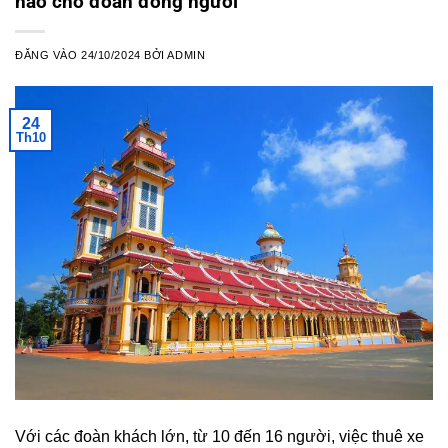
hảo cho đoàn đông người
ĐĂNG VÀO
24/10/2024
BỞI
ADMIN
24
Th10
Với các đoàn khách lớn, từ 10 đến 16 người, việc thuê xe