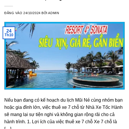
ĐĂNG VÀO
24/10/2024
BỞI
ADMIN
24
Th10
Nếu bạn đang có kế hoạch du lịch Mũi Né cùng nhóm bạn
hoặc gia đình lớn, việc thuê xe 7 chỗ từ Nhà Xe Tốc Hành
sẽ mang lại sự tiện nghi và không gian rộng rãi cho cả
hành trình. 1. Lợi ích của việc thuê xe 7 chỗ Xe 7 chỗ là
[…]