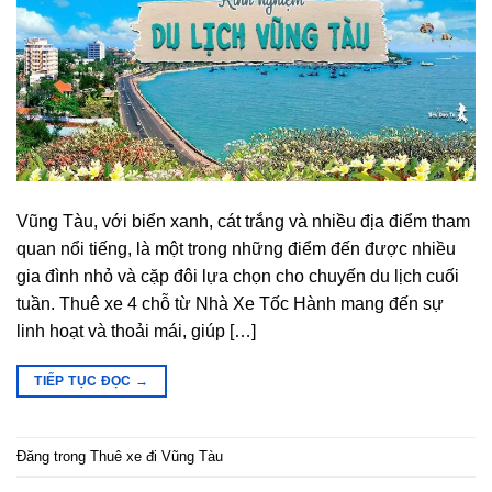
Vũng Tàu, với biển xanh, cát trắng và nhiều địa điểm tham
quan nổi tiếng, là một trong những điểm đến được nhiều
gia đình nhỏ và cặp đôi lựa chọn cho chuyến du lịch cuối
tuần. Thuê xe 4 chỗ từ Nhà Xe Tốc Hành mang đến sự
linh hoạt và thoải mái, giúp […]
TIẾP TỤC ĐỌC
→
Đăng trong
Thuê xe đi Vũng Tàu