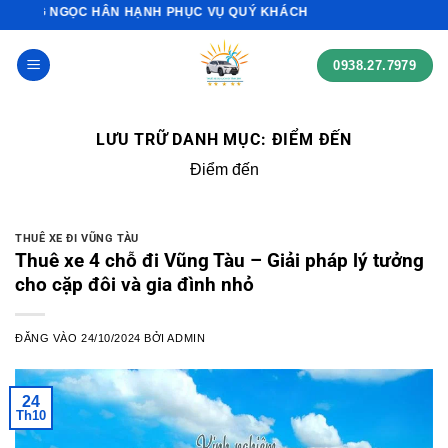
Bỏ
 HÂN HẠNH PHỤC VỤ QUÝ KHÁCH
qua
nội
0938.27.7979
dung
LƯU TRỮ DANH MỤC:
ĐIỂM ĐẾN
Điểm đến
THUÊ XE ĐI VŨNG TÀU
Thuê xe 4 chỗ đi Vũng Tàu – Giải pháp lý tưởng
cho cặp đôi và gia đình nhỏ
ĐĂNG VÀO
24/10/2024
BỞI
ADMIN
24
Th10