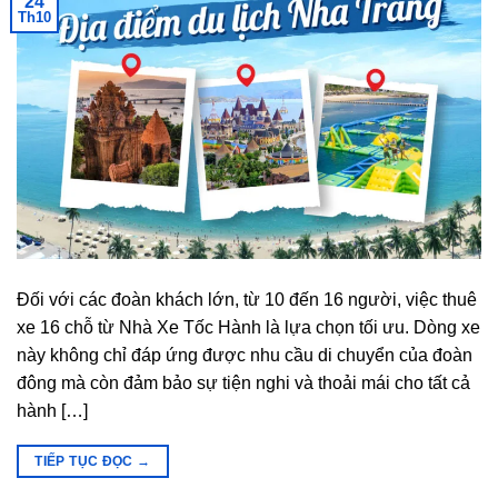
24
Th10
Đối với các đoàn khách lớn, từ 10 đến 16 người, việc thuê
xe 16 chỗ từ Nhà Xe Tốc Hành là lựa chọn tối ưu. Dòng xe
này không chỉ đáp ứng được nhu cầu di chuyển của đoàn
đông mà còn đảm bảo sự tiện nghi và thoải mái cho tất cả
hành […]
TIẾP TỤC ĐỌC
→