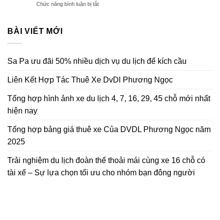
ở
Chức năng bình luận bị tắt
đoàn
năm
hiện
Khám
thể
2025
nay
phá
thoải
các
BÀI VIẾT MỚI
mái
tour
cùng
du
xe
lịch
16
Sa Pa ưu đãi 50% nhiều dịch vụ du lịch để kích cầu
gia
chỗ
đình
có
Liên Kết Hợp Tác Thuê Xe DvDl Phương Ngọc
tiện
tài
lợi
xế
với
–
Tổng hợp hình ảnh xe du lịch 4, 7, 16, 29, 45 chỗ mới nhất
xe
Sự
hiện nay
16
lựa
chỗ
chọn
Tổng hợp bảng giá thuê xe Của DVDL Phương Ngọc năm
có
tối
tài
ưu
2025
xế
cho
–
nhóm
Trải nghiệm du lịch đoàn thể thoải mái cùng xe 16 chỗ có
An
bạn
toàn
tài xế – Sự lựa chọn tối ưu cho nhóm bạn đông người
đông
và
người
tiết
kiệm