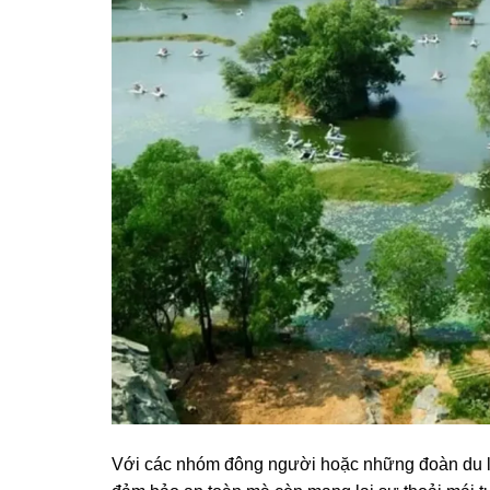
Với các nhóm đông người hoặc những đoàn du lịc