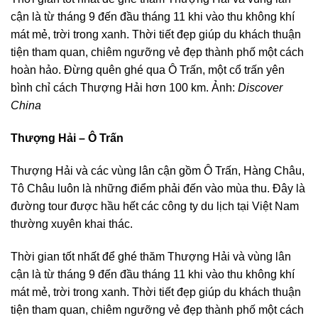
cận là từ tháng 9 đến đầu tháng 11 khi vào thu không khí
mát mẻ, trời trong xanh. Thời tiết đẹp giúp du khách thuận
tiện tham quan, chiêm ngưỡng vẻ đẹp thành phố một cách
hoàn hảo. Đừng quên ghé qua Ô Trấn, một cổ trấn yên
bình chỉ cách Thượng Hải hơn 100 km. Ảnh:
Discover
China
Thượng Hải – Ô Trấn
Thượng Hải và các vùng lân cận gồm Ô Trấn, Hàng Châu,
Tô Châu luôn là những điểm phải đến vào mùa thu. Đây là
đường tour được hầu hết các công ty du lịch tại Việt Nam
thường xuyên khai thác.
Thời gian tốt nhất để ghé thăm Thượng Hải và vùng lân
cận là từ tháng 9 đến đầu tháng 11 khi vào thu không khí
mát mẻ, trời trong xanh. Thời tiết đẹp giúp du khách thuận
tiện tham quan, chiêm ngưỡng vẻ đẹp thành phố một cách