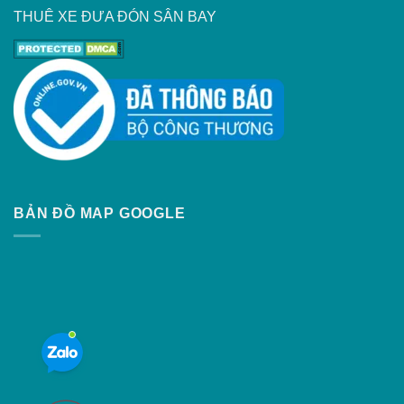
THUÊ XE ĐƯA ĐÓN SÂN BAY
BẢN ĐỒ MAP GOOGLE