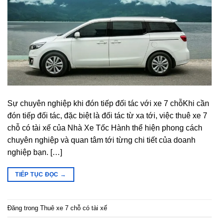
Sự chuyên nghiệp khi đón tiếp đối tác với xe 7 chỗKhi cần
đón tiếp đối tác, đặc biệt là đối tác từ xa tới, việc thuê xe 7
chỗ có tài xế của Nhà Xe Tốc Hành thể hiện phong cách
chuyên nghiệp và quan tâm tới từng chi tiết của doanh
nghiệp bạn. […]
TIẾP TỤC ĐỌC
→
Đăng trong
Thuê xe 7 chỗ có tài xế