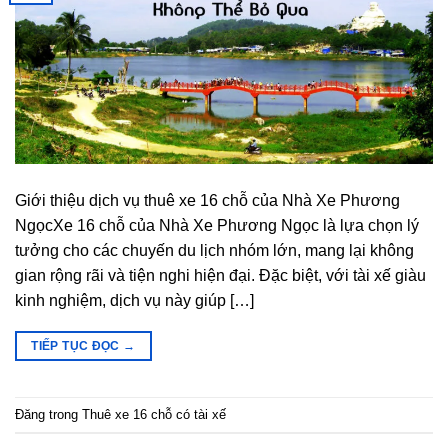
Giới thiệu dịch vụ thuê xe 16 chỗ của Nhà Xe Phương
NgọcXe 16 chỗ của Nhà Xe Phương Ngọc là lựa chọn lý
tưởng cho các chuyến du lịch nhóm lớn, mang lại không
gian rộng rãi và tiện nghi hiện đại. Đặc biệt, với tài xế giàu
kinh nghiệm, dịch vụ này giúp […]
TIẾP TỤC ĐỌC
→
Đăng trong
Thuê xe 16 chỗ có tài xế