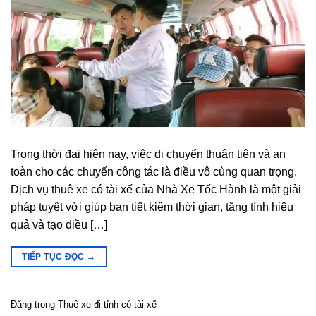
Trong thời đại hiện nay, việc di chuyển thuận tiện và an
toàn cho các chuyến công tác là điều vô cùng quan trọng.
Dịch vụ thuê xe có tài xế của Nhà Xe Tốc Hành là một giải
pháp tuyệt vời giúp bạn tiết kiệm thời gian, tăng tính hiệu
quả và tạo điều […]
TIẾP TỤC ĐỌC
→
Đăng trong
Thuê xe đi tỉnh có tài xế