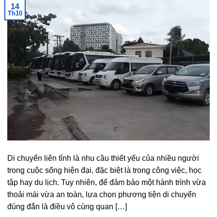
14
Th10
Di chuyển liên tỉnh là nhu cầu thiết yếu của nhiều người
trong cuộc sống hiện đại, đặc biệt là trong công việc, học
tập hay du lịch. Tuy nhiên, để đảm bảo một hành trình vừa
thoải mái vừa an toàn, lựa chọn phương tiện di chuyển
đúng đắn là điều vô cùng quan […]